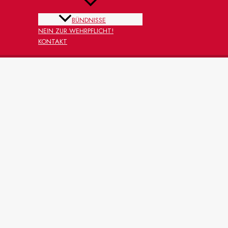
BÜNDNISSE
NEIN ZUR WEHRPFLICHT!
KONTAKT